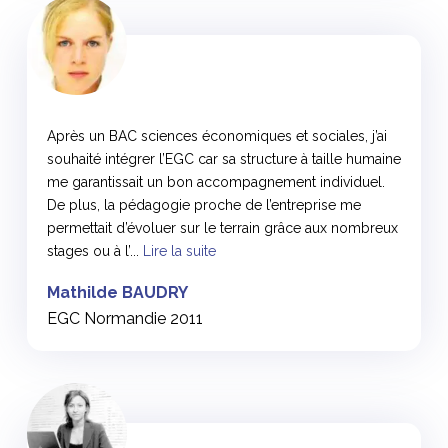
<
Après un BAC sciences économiques et sociales, j’ai
souhaité intégrer l’EGC car sa structure à taille humaine
me garantissait un bon accompagnement individuel.
De plus, la pédagogie proche de l’entreprise me
permettait d’évoluer sur le terrain grâce aux nombreux
stages ou à l’...
Lire la suite
Mathilde BAUDRY
EGC Normandie 2011