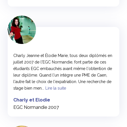
<
Charly Jeanne et Élodie Marie, tous deux diplômés en
juillet 2007 de l'EGC Normandie, font partie de ces
étudiants EGC embauchés avant même l'obtention de
leur diplôme. Quand l'un intègre une PME de Caen,
l'autre fait le choix de l'expatriation. Une recherche de
stage bien men...
Lire la suite
Charly et Elodie
EGC Normandie 2007