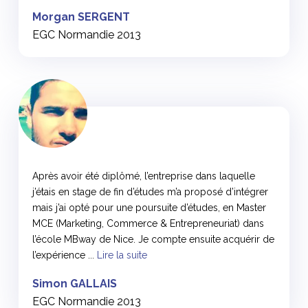
Morgan SERGENT
EGC Normandie 2013
<
Après avoir été diplômé, l’entreprise dans laquelle
j’étais en stage de fin d’études m’a proposé d’intégrer
mais j’ai opté pour une poursuite d’études, en Master
MCE (Marketing, Commerce & Entrepreneuriat) dans
l’école MBway de Nice. Je compte ensuite acquérir de
l’expérience ...
Lire la suite
Simon GALLAIS
EGC Normandie 2013