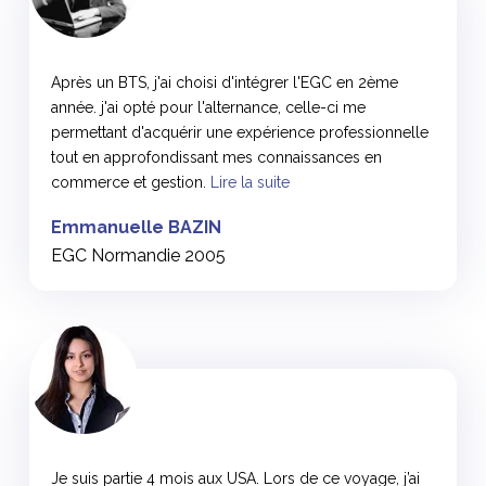
<
Après un BTS, j'ai choisi d'intégrer l'EGC en 2ème
année. j'ai opté pour l'alternance, celle-ci me
permettant d'acquérir une expérience professionnelle
tout en approfondissant mes connaissances en
commerce et gestion.
Lire la suite
Emmanuelle BAZIN
EGC Normandie 2005
<
Je suis partie 4 mois aux USA. Lors de ce voyage, j’ai