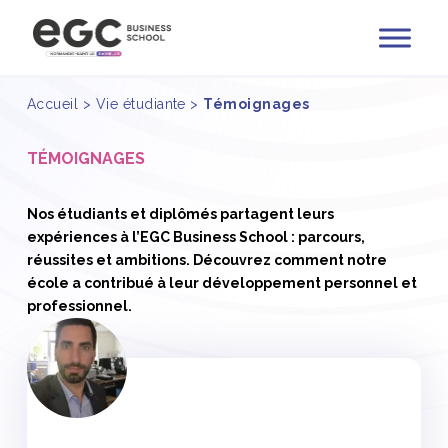
Accueil
>
Vie étudiante
>
Témoignages
TÉMOIGNAGES
Nos étudiants et diplômés partagent leurs
expériences à l’EGC Business School : parcours,
réussites et ambitions. Découvrez comment notre
école a contribué à leur développement personnel et
professionnel.
<