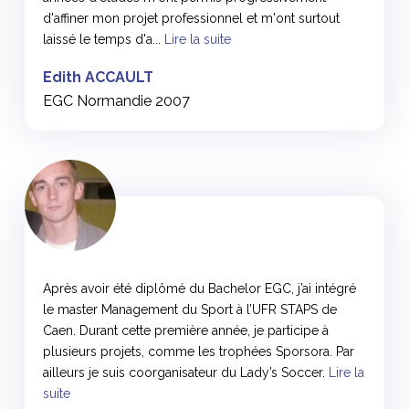
d'affiner mon projet professionnel et m'ont surtout
laissé le temps d'a...
Lire la suite
Edith ACCAULT
EGC Normandie 2007
<
Après avoir été diplômé du Bachelor EGC, j’ai intégré
le master Management du Sport à l’UFR STAPS de
Caen. Durant cette première année, je participe à
plusieurs projets, comme les trophées Sporsora. Par
ailleurs je suis coorganisateur du Lady’s Soccer.
Lire la
suite