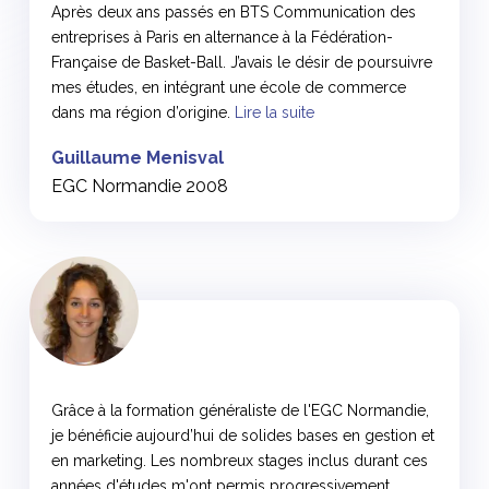
Après deux ans passés en BTS Communication des
entreprises à Paris en alternance à la Fédération-
Française de Basket-Ball. J’avais le désir de poursuivre
mes études, en intégrant une école de commerce
dans ma région d’origine.
Lire la suite
Guillaume Menisval
EGC Normandie 2008
<
Grâce à la formation généraliste de l'EGC Normandie,
je bénéficie aujourd’hui de solides bases en gestion et
en marketing. Les nombreux stages inclus durant ces
années d'études m'ont permis progressivement