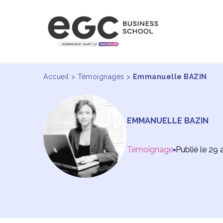
Accueil
>
Témoignages
>
Emmanuelle BAZIN
EMMANUELLE BAZIN
Témoignage
Publié le 29 