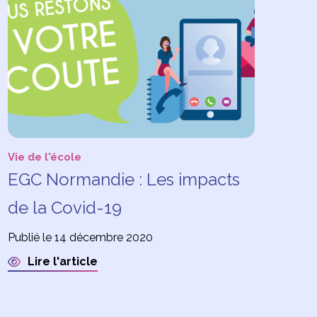
Vie de l'école
EGC Normandie : Les impacts
de la Covid-19
Publié le 14 décembre 2020
Lire l'article