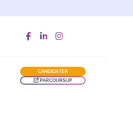
CANDIDATER
PARCOURSUP