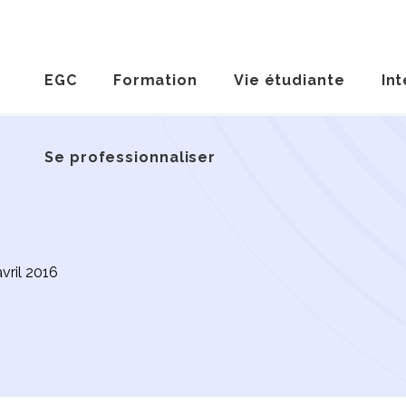
EGC
Formation
Vie étudiante
Int
Se professionnaliser
avril 2016