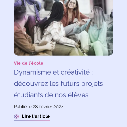
Vie de l'école
Dynamisme et créativité :
découvrez les futurs projets
étudiants de nos élèves
Publié le 28 février 2024
Lire l'article