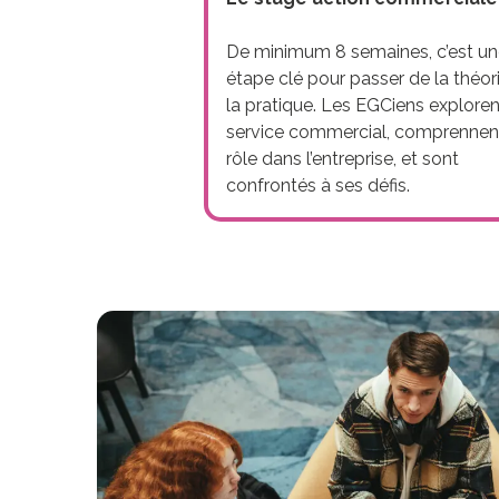
De minimum 8 semaines, c’est u
étape clé pour passer de la théor
la pratique. Les EGCiens exploren
service commercial, comprennen
rôle dans l’entreprise, et sont
confrontés à ses défis.