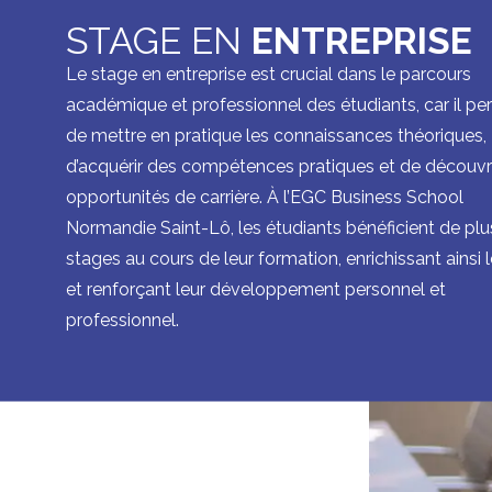
STAGE EN
ENTREPRISE
Le stage en entreprise est crucial dans le parcours
académique et professionnel des étudiants, car il p
de mettre en pratique les connaissances théoriques,
d’acquérir des compétences pratiques et de découvr
opportunités de carrière. À l’EGC Business School
Normandie Saint-Lô, les étudiants bénéficient de plu
stages au cours de leur formation, enrichissant ainsi 
et renforçant leur développement personnel et
professionnel.