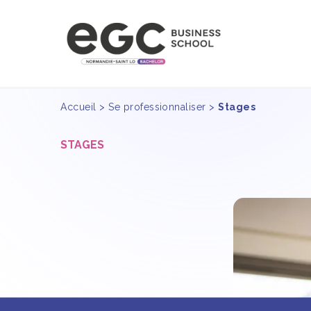
Accueil
>
Se professionnaliser
>
Stages
STAGES