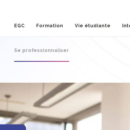
EGC
Formation
Vie étudiante
Int
Se professionnaliser