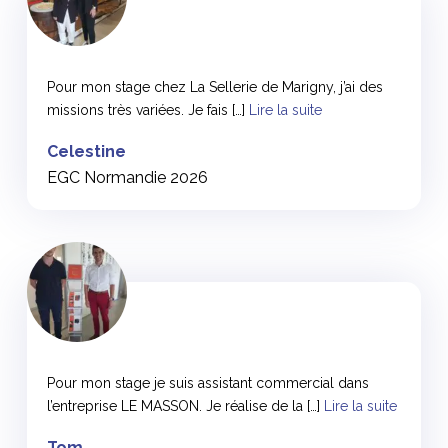
<
Pour mon stage chez La Sellerie de Marigny, j’ai des
missions très variées. Je fais […]
Lire la suite
Celestine
EGC Normandie 2026
<
Pour mon stage je suis assistant commercial dans
l’entreprise LE MASSON. Je réalise de la […]
Lire la suite
Tom