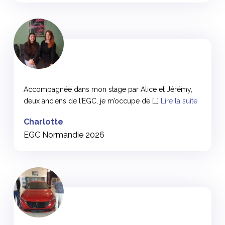
<
Accompagnée dans mon stage par Alice et Jérémy,
deux anciens de l’EGC, je m’occupe de […]
Lire la suite
Charlotte
EGC Normandie 2026
<