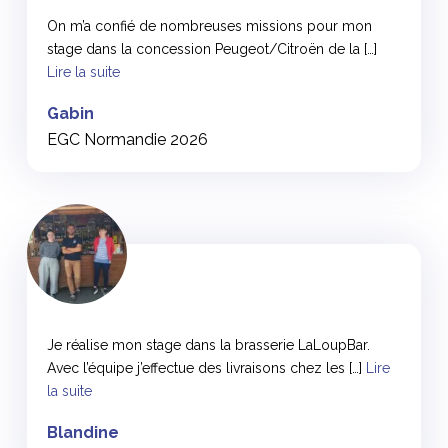
On m’a confié de nombreuses missions pour mon
stage dans la concession Peugeot/Citroën de la […]
Lire la suite
Gabin
EGC Normandie 2026
<
Je réalise mon stage dans la brasserie LaLoupBar.
Avec l’équipe j’effectue des livraisons chez les […]
Lire
la suite
Blandine