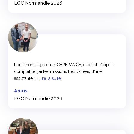
EGC Normandie 2026
<
Pour mon stage chez CERFRANCE, cabinet d’expert
comptable, j’ai les missions très variées d’une
assistante […]
Lire la suite
Anaïs
EGC Normandie 2026