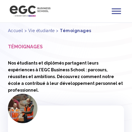
Accueil
>
Vie étudiante
>
Témoignages
TÉMOIGNAGES
Nos étudiants et diplômés partagent leurs
expériences à l’EGC Business School : parcours,
réussites et ambitions. Découvrez comment notre
école a contribué à leur développement personnel et
professionnel.
<