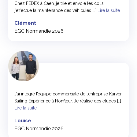
Chez FEDEX à Caen, je trie et envoie les colis,
j’effectue la maintenance des véhicules […]
Lire la suite
Clément
EGC Normandie 2026
<
J’ai intégré l’équipe commerciale de l’entreprise Karver
Sailing Expérience à Honfleur. Je réalise des études […]
Lire la suite
Louise
EGC Normandie 2026