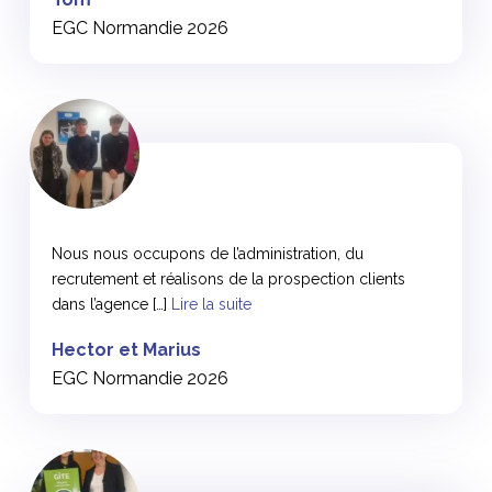
EGC Normandie 2026
<
Nous nous occupons de l’administration, du
recrutement et réalisons de la prospection clients
dans l’agence […]
Lire la suite
Hector et Marius
EGC Normandie 2026