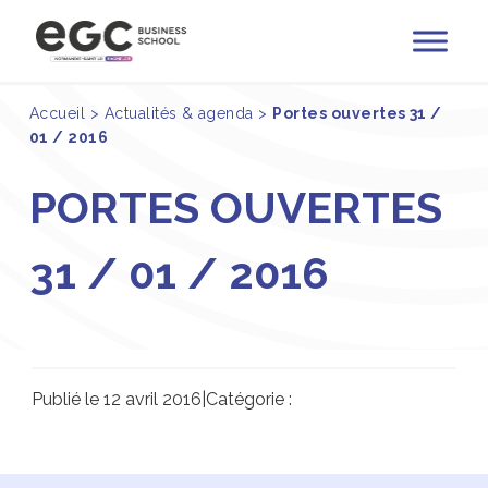
Accueil
>
Actualités & agenda
>
Portes ouvertes 31 /
01 / 2016
PORTES OUVERTES
31 / 01 / 2016
Publié le 12 avril 2016
|
Catégorie :