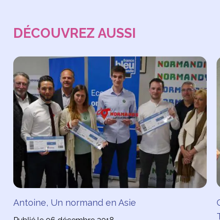
DÉCOUVREZ AUSSI
Antoine, Un normand en Asie