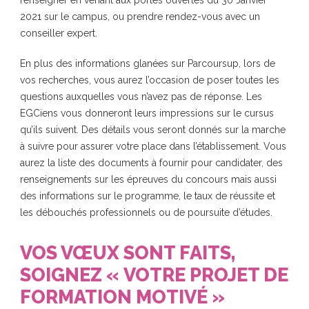
2021
sur le campus, ou prendre rendez-vous avec un
conseiller expert.
En plus des informations glanées sur Parcoursup, lors de
vos recherches, vous aurez l’occasion de poser toutes les
questions auxquelles vous n’avez pas de réponse. Les
EGCiens vous donneront leurs impressions sur le cursus
qu’ils suivent. Des détails vous seront donnés sur la marche
à suivre pour assurer votre place dans l’établissement. Vous
aurez la liste des documents à fournir pour candidater, des
renseignements sur les épreuves du concours mais aussi
des informations sur le programme, le taux de réussite et
les débouchés professionnels ou de poursuite d’études.
VOS VŒUX SONT FAITS,
SOIGNEZ « VOTRE PROJET DE
FORMATION MOTIVÉ »