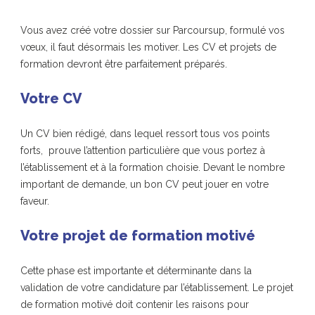
Vous avez créé votre dossier sur Parcoursup, formulé vos
vœux, il faut désormais les motiver. Les CV et projets de
formation devront être parfaitement préparés.
Votre CV
Un CV bien rédigé, dans lequel ressort tous vos points
forts, prouve l’attention particulière que vous portez à
l’établissement et à la formation choisie. Devant le nombre
important de demande, un bon CV peut jouer en votre
faveur.
Votre projet de formation motivé
Cette phase est importante et déterminante dans la
validation de votre candidature par l’établissement. Le projet
de formation motivé doit contenir les raisons pour