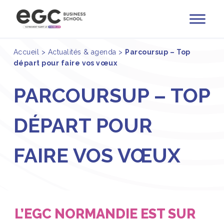
Accueil
>
Actualités & agenda
>
Parcoursup – Top
départ pour faire vos vœux
PARCOURSUP – TOP
DÉPART POUR
FAIRE VOS VŒUX
L’EGC NORMANDIE EST SUR