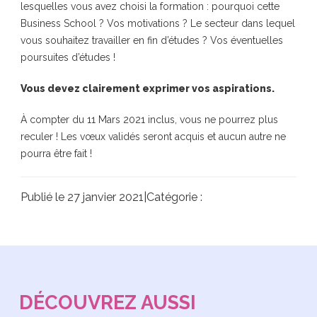
lesquelles vous avez choisi la formation : pourquoi cette
Business School ? Vos motivations ? Le secteur dans lequel
vous souhaitez travailler en fin d’études ? Vos éventuelles
poursuites d’études !
Vous devez clairement exprimer vos aspirations.
À compter du 11 Mars 2021 inclus, vous ne pourrez plus
reculer ! Les vœux validés seront acquis et aucun autre ne
pourra être fait !
Publié le 27 janvier 2021
|
Catégorie :
DÉCOUVREZ AUSSI