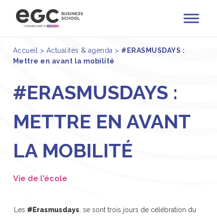
Accueil
>
Actualités & agenda
>
#ERASMUSDAYS :
Mettre en avant la mobilité
#ERASMUSDAYS :
METTRE EN AVANT
LA MOBILITÉ
Vie de l'école
Les
#Erasmusdays
, se sont trois jours de célébration du