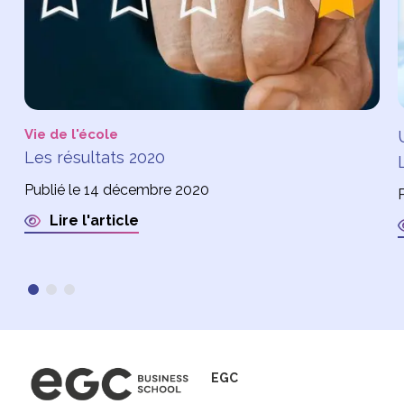
Vie de l'école
Les résultats 2020
Publié le 14 décembre 2020
P
Lire l'article
EGC