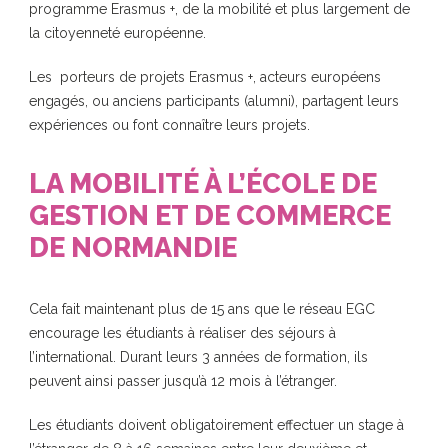
programme Erasmus +, de la mobilité et plus largement de
la citoyenneté européenne.
Les porteurs de
projets Erasmus +
, acteurs européens
engagés, ou anciens participants (alumni), partagent leurs
expériences ou font connaître leurs projets.
LA MOBILITÉ À L’ÉCOLE DE
GESTION ET DE COMMERCE
DE NORMANDIE
Cela fait maintenant plus de 15 ans que le réseau EGC
encourage les étudiants à réaliser des
séjours à
l’international
. Durant leurs 3 années de formation, ils
peuvent ainsi passer jusqu’à 12 mois à l’étranger.
Les étudiants doivent obligatoirement effectuer un
stage à