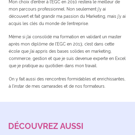
Mon choix d’entrer à l’EGC en 2010 restera le meilleur de
mon parcours professionnel. Non seulement j’y ai
découvert et fait grandir ma passion du Marketing, mais j’y ai
acquis les clés du monde de l’entreprise.
Même si j’ai consolidé ma formation en validant un master
après mon diplôme de l’EGC en 2013, c’est dans cette
école que j’ai appris des bases solides en marketing,
commerce, gestion et que je suis devenue experte en Excel
que je pratique au quotidien dans mon travail.
On y fait aussi des rencontres formidables et enrichissantes,
à l’instar de mes camarades et de nos formateurs.
DÉCOUVREZ AUSSI