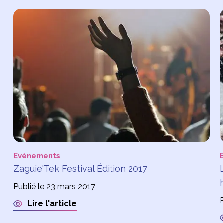
Evènements
Zaguie'Tek Festival Édition 2017
Publié le 23 mars 2017
Lire l'article