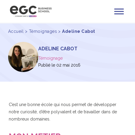
Accueil
>
Témoignages
>
Adeline Cabot
ADELINE CABOT
Témoignage
Publié le 02 mai 2016
C’est une bonne école qui nous permet de développer
notre curiosité, d’être polyvalent et de travailler dans de
nombreux domaines.