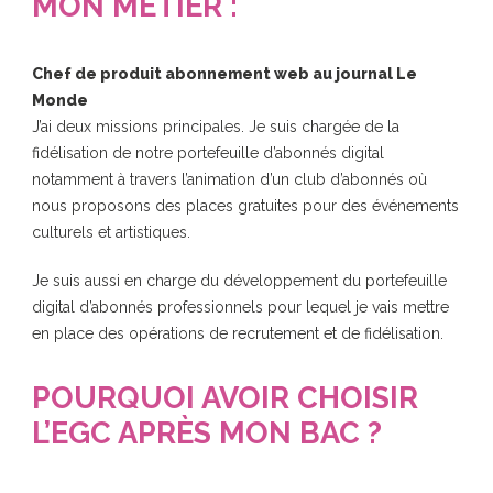
MON METIER :
Chef de produit abonnement web au journal Le
Monde
J’ai deux missions principales. Je suis chargée de la
fidélisation de notre portefeuille d’abonnés digital
notamment à travers l’animation d’un club d’abonnés où
nous proposons des places gratuites pour des événements
culturels et artistiques.
Je suis aussi en charge du développement du portefeuille
digital d’abonnés professionnels pour lequel je vais mettre
en place des opérations de recrutement et de fidélisation.
POURQUOI AVOIR CHOISIR
L’EGC APRÈS MON BAC ?