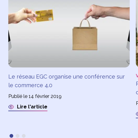
Le réseau EGC organise une conférence sur
le commerce 4.0
Publié le 14 février 2019
Lire l'article