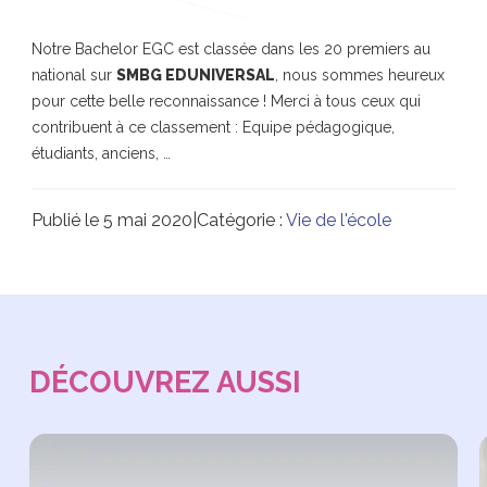
Notre
Bachelor EGC
est classée dans les 20 premiers au
national sur
SMBG EDUNIVERSAL
, nous sommes heureux
pour cette belle reconnaissance ! Merci à tous ceux qui
contribuent à ce classement : Equipe pédagogique,
étudiants, anciens, …
Publié le 5 mai 2020
|
Catégorie :
Vie de l'école
DÉCOUVREZ AUSSI