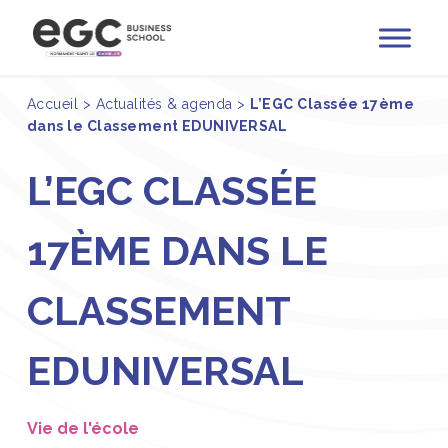
Accueil
>
Actualités & agenda
>
L’EGC Classée 17ème
dans le Classement EDUNIVERSAL
L’EGC CLASSÉE
17ÈME DANS LE
CLASSEMENT
EDUNIVERSAL
Vie de l'école